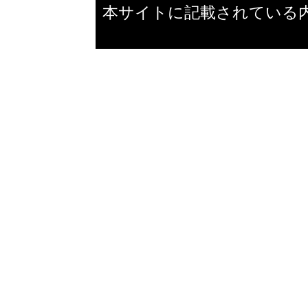
本サイトに記載されている