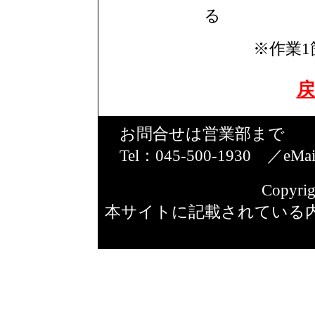
る
※作業1
戻
お問合せは営業部まで
Tel：045-500-1930 ／eMa
Copyrig
本サイトに記載されている